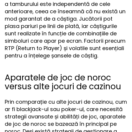
a tamburului este independentă de cele
anterioare, ceea ce înseamnă că nu există un
mod garantat de a câștiga. Jucătorii pot
plasa pariuri pe linii de plată, iar câștigurile
sunt realizate în funcție de combinațiile de
simboluri care apar pe ecran. Factorii precum
RTP (Return to Player) și volatile sunt esențiali
pentru a înțelege șansele de câștig.
Aparatele de joc de noroc
versus alte jocuri de cazinou
Prin comparație cu alte jocuri de cazinou, cum
ar fi blackjack-ul sau poker-ul, care necesită
strategii avansate și abilități de joc, aparatele
de joc de noroc se bazează în principal pe
noroc. Deși există strategii de gestionare a