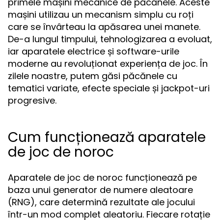
primele mașini mecanice de păcănele. Aceste
mașini utilizau un mecanism simplu cu roți
care se învârteau la apăsarea unei manete.
De-a lungul timpului, tehnologizarea a evoluat,
iar aparatele electrice și software-urile
moderne au revoluționat experiența de joc. În
zilele noastre, putem găsi păcănele cu
tematici variate, efecte speciale și jackpot-uri
progresive.
Cum funcționează aparatele
de joc de noroc
Aparatele de joc de noroc funcționează pe
baza unui generator de numere aleatoare
(RNG), care determină rezultate ale jocului
într-un mod complet aleatoriu. Fiecare rotație