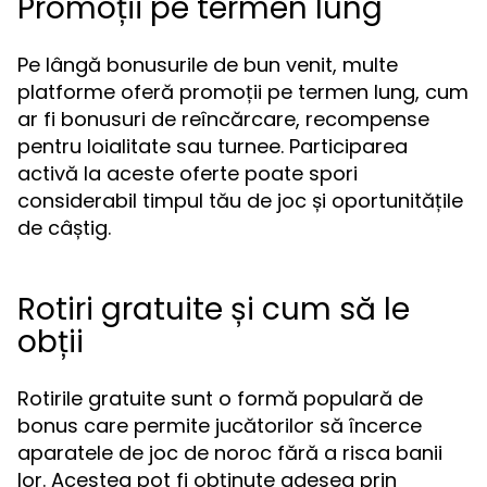
Promoții pe termen lung
Pe lângă bonusurile de bun venit, multe
platforme oferă promoții pe termen lung, cum
ar fi bonusuri de reîncărcare, recompense
pentru loialitate sau turnee. Participarea
activă la aceste oferte poate spori
considerabil timpul tău de joc și oportunitățile
de câștig.
Rotiri gratuite și cum să le
obții
Rotirile gratuite sunt o formă populară de
bonus care permite jucătorilor să încerce
aparatele de joc de noroc fără a risca banii
lor. Acestea pot fi obținute adesea prin