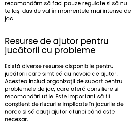
recomandăm să faci pauze regulate și să nu
te lași dus de val în momentele mai intense de
joc.
Resurse de ajutor pentru
jucătorii cu probleme
Există diverse resurse disponibile pentru
jucătorii care simt că au nevoie de ajutor.
Acestea includ organizații de suport pentru
problemele de joc, care oferă consiliere și
recomandări utile. Este important să fii
conștient de riscurile implicate în jocurile de
noroc și să cauți ajutor atunci când este
necesar.