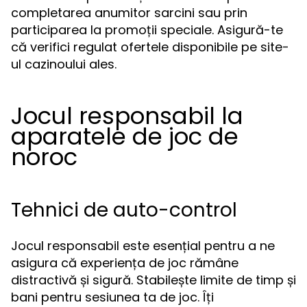
completarea anumitor sarcini sau prin
participarea la promoții speciale. Asigură-te
că verifici regulat ofertele disponibile pe site-
ul cazinoului ales.
Jocul responsabil la
aparatele de joc de
noroc
Tehnici de auto-control
Jocul responsabil este esențial pentru a ne
asigura că experiența de joc rămâne
distractivă și sigură. Stabilește limite de timp și
bani pentru sesiunea ta de joc. Îți