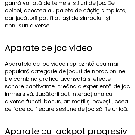
gamă variată de teme și stiluri de joc. De
obicei, acestea au palete de câștig simpliste,
dar jucătorii pot fi atrași de simboluri și
bonusuri diverse.
Aparate de joc video
Aparatele de joc video reprezintă cea mai
populară categorie de jocuri de noroc online.
Ele combină grafică avansată și efecte
sonore captivante, creând o experiență de joc
immersivă. Jucătorii pot interacționa cu
diverse funcții bonus, animații și povești, ceea
ce face ca fiecare sesiune de joc să fie unică.
Aparate cu jackpot progresiv