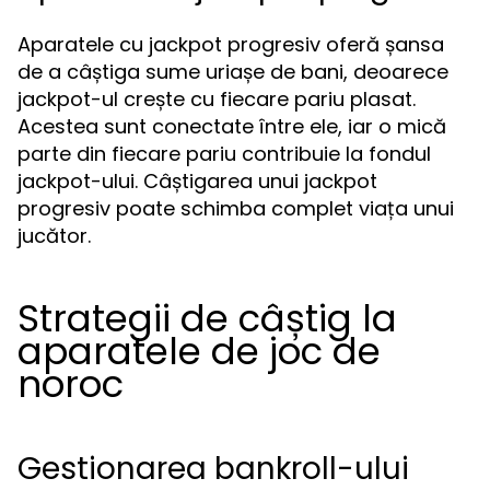
Aparatele cu jackpot progresiv oferă șansa
de a câștiga sume uriașe de bani, deoarece
jackpot-ul crește cu fiecare pariu plasat.
Acestea sunt conectate între ele, iar o mică
parte din fiecare pariu contribuie la fondul
jackpot-ului. Câștigarea unui jackpot
progresiv poate schimba complet viața unui
jucător.
Strategii de câștig la
aparatele de joc de
noroc
Gestionarea bankroll-ului